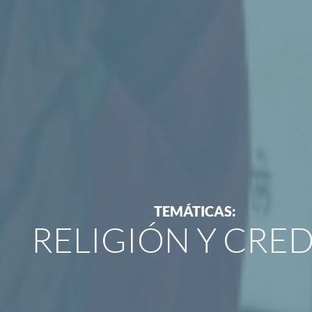
TEMÁTICAS:
RELIGIÓN Y CRE