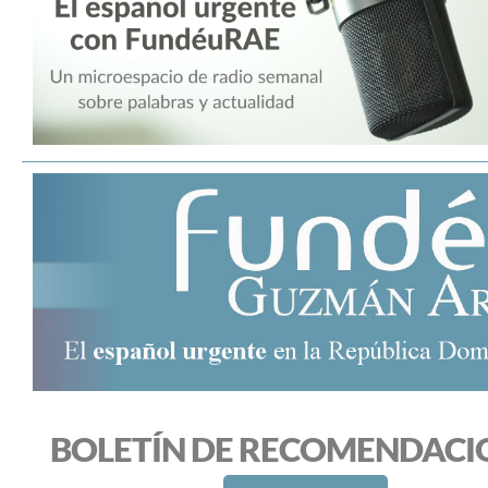
BOLETÍN DE RECOMENDACI