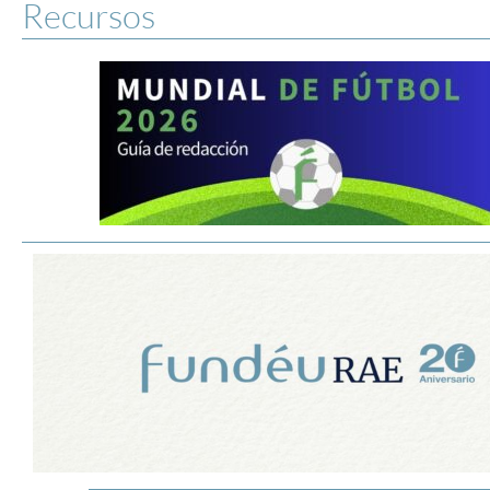
Recursos