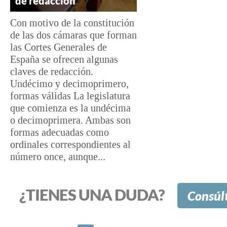
de redacción
Con motivo de la constitución
de las dos cámaras que forman
las Cortes Generales de
España se ofrecen algunas
claves de redacción.
Undécimo y decimoprimero,
formas válidas La legislatura
que comienza es la undécima
o decimoprimera. Ambas son
formas adecuadas como
ordinales correspondientes al
número once, aunque...
¿TIENES UNA DUDA?
Consúl