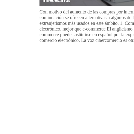
innecesarios
Con motivo del aumento de las compras por intern
continuación se ofrecen alternativas a algunos de 
extranjerismos más usados en este ámbito. 1. Com
electrónico, mejor que e-commerce El anglicismo 
commerce puede sustituirse en español por la exp
comercio electrónico. La voz cibercomercio es otra