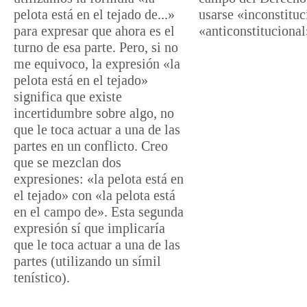
pelota está en el tejado de...»
usarse «inconstituc
para expresar que ahora es el
«anticonstitucional
turno de esa parte. Pero, si no
me equivoco, la expresión «la
pelota está en el tejado»
significa que existe
incertidumbre sobre algo, no
que le toca actuar a una de las
partes en un conflicto. Creo
que se mezclan dos
expresiones: «la pelota está en
el tejado» con «la pelota está
en el campo de». Esta segunda
expresión sí que implicaría
que le toca actuar a una de las
partes (utilizando un símil
tenístico).