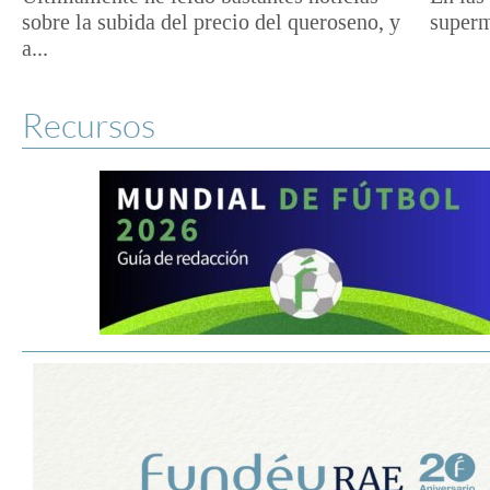
sobre la subida del precio del queroseno, y
superm
a...
Recursos