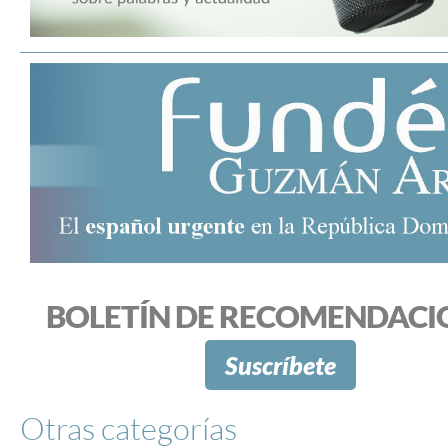
BOLETÍN DE RECOMENDACI
Suscríbete
Otras categorías