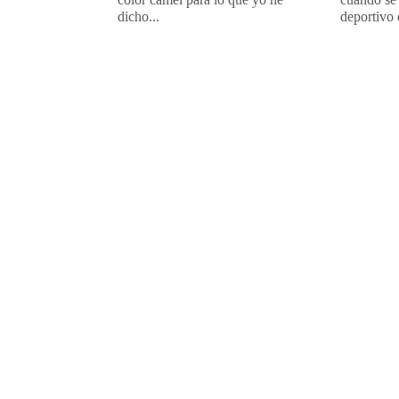
dicho...
deportivo 