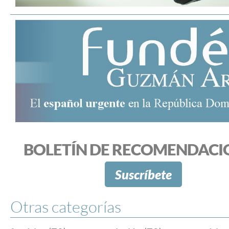
BOLETÍN DE RECOMENDACI
Suscríbete
Otras categorías