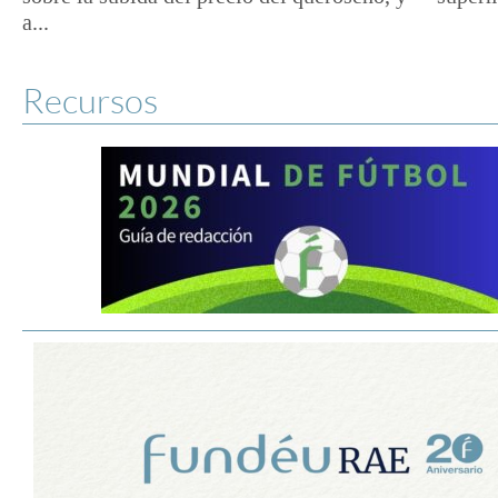
a...
Recursos