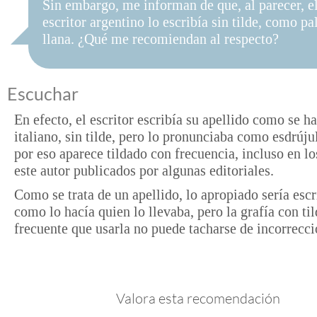
Sin embargo, me informan de que, al parecer, e
escritor argentino lo escribía sin tilde, como pa
llana. ¿Qué me recomiendan al respecto?
Escuchar
En efecto, el escritor escribía su apellido como se h
italiano, sin tilde, pero lo pronunciaba como esdrúju
por eso aparece tildado con frecuencia, incluso en lo
este autor publicados por algunas editoriales.
Como se trata de un apellido, lo apropiado sería escr
como lo hacía quien lo llevaba, pero la grafía con til
frecuente que usarla no puede tacharse de incorrecci
Valora esta recomendación