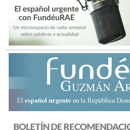
BOLETÍN DE RECOMENDACI