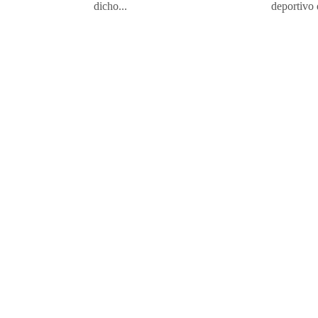
dicho...
deportivo 