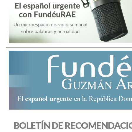
BOLETÍN DE RECOMENDACI