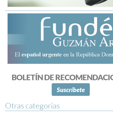
BOLETÍN DE RECOMENDACI
Suscríbete
Otras categorías