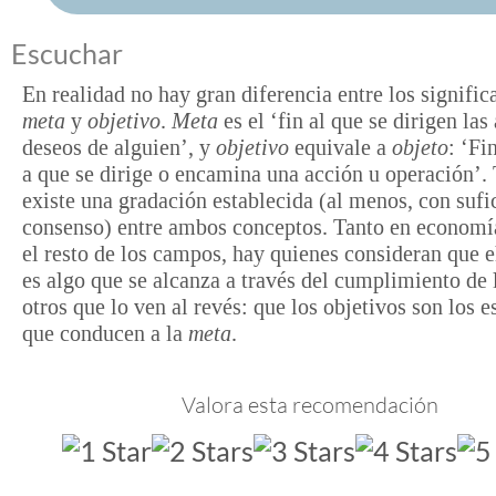
Escuchar
En realidad no hay gran diferencia entre los signific
meta
y
objetivo
.
Meta
es el ‘fin al que se dirigen las
deseos de alguien’, y
objetivo
equivale a
objeto
: ‘Fi
a que se dirige o encamina una acción u operación’
existe una gradación establecida (al menos, con sufi
consenso) entre ambos conceptos. Tanto en econom
el resto de los campos, hay quienes consideran que 
es algo que se alcanza a través del cumplimiento de 
otros que lo ven al revés: que los objetivos son los 
que conducen a la
meta
.
Valora esta recomendación