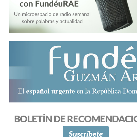
BOLETÍN DE RECOMENDACI
Suscríbete