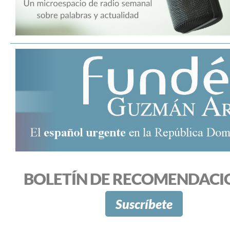
BOLETÍN DE RECOMENDACI
Suscríbete