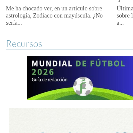
Me ha chocado ver, en un artículo sobre
Última
astrología, Zodiaco con mayúscula. ¿No
sobre 
sería...
a...
Recursos