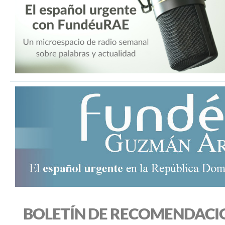
BOLETÍN DE RECOMENDACI