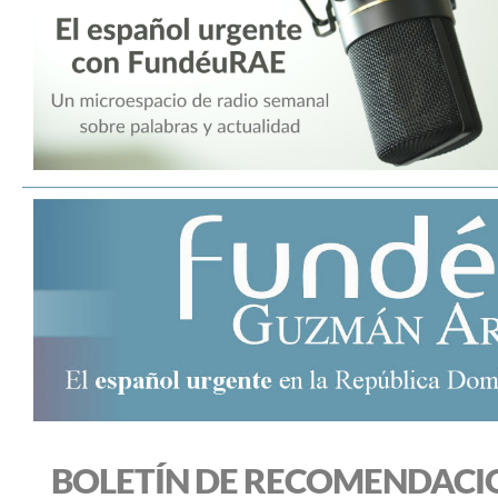
BOLETÍN DE RECOMENDACI