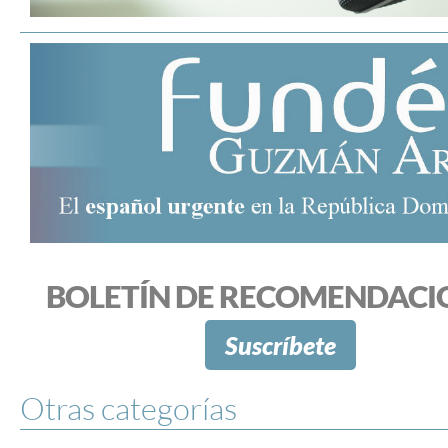
BOLETÍN DE RECOMENDACI
Suscríbete
Otras categorías