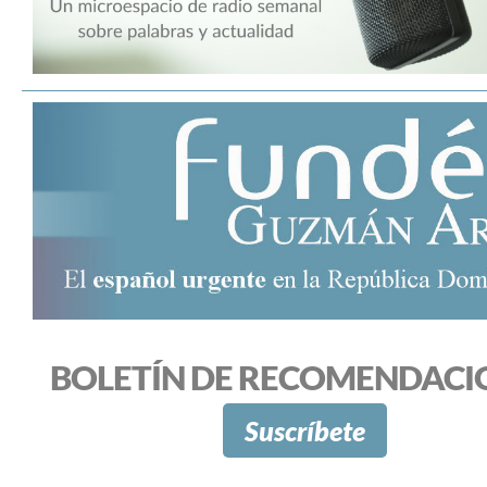
BOLETÍN DE RECOMENDACI
Suscríbete