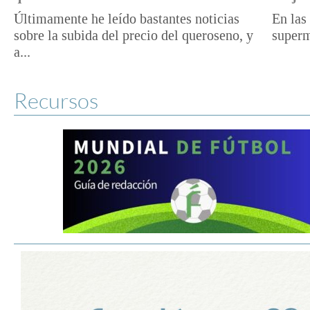
Últimamente he leído bastantes noticias
En las 
sobre la subida del precio del queroseno, y
superm
a...
Recursos