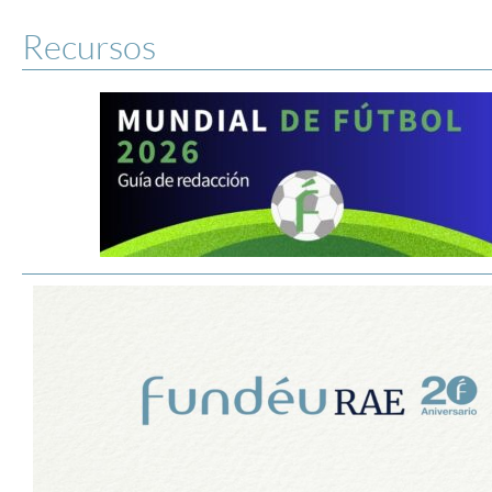
Recursos