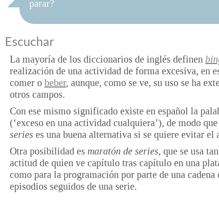
parar?
Escuchar
La mayoría de los diccionarios de inglés definen
bin
realización de una actividad de forma excesiva, en e
comer o
beber
, aunque, como se ve, su uso se ha ext
otros campos.
Con ese mismo significado existe en español la pal
(‘exceso en una actividad cualquiera’), de modo qu
series
es una buena alternativa si se quiere evitar el
Otra posibilidad es
maratón de series
, que se usa tan
actitud de quien ve capítulo tras capítulo en una pla
como para la programación por parte de una cadena 
episodios seguidos de una serie.