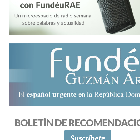
BOLETÍN DE RECOMENDACI
Suscríbete