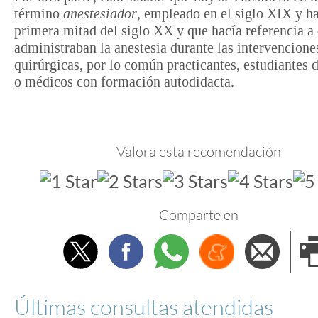
término
anestesiador
, empleado en el siglo XIX y ha
primera mitad del siglo XX y que hacía referencia a
administraban la anestesia durante las intervencione
quirúrgicas, por lo común practicantes, estudiantes 
o médicos con formación autodidacta.
Valora esta recomendación
Comparte en
Twitter
Facebook
Whatsapp
Menéame
Envi
e
Últimas consultas atendidas