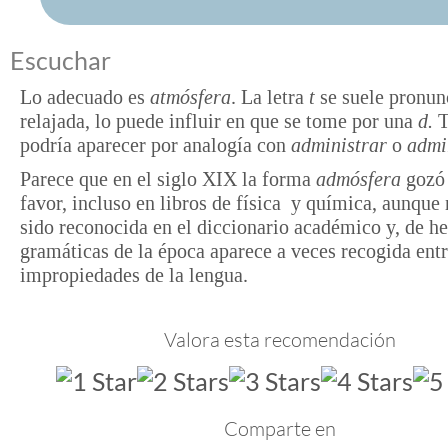
Escuchar
Lo adecuado es
atmósfera
. La letra
t
se suele pronun
relajada, lo puede influir en que se tome por una
d.
T
podría aparecer por analogía con
administrar
o
admi
Parece que en el siglo XIX la forma
admósfera
gozó 
favor, incluso en libros de física y química, aunque
sido reconocida en el diccionario académico y, de he
gramáticas de la época aparece a veces recogida entr
impropiedades de la lengua.
Valora esta recomendación
Comparte en