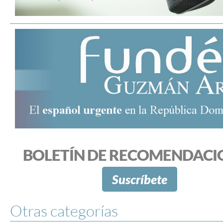
BOLETÍN DE RECOMENDACI
Suscríbete
Otras categorías