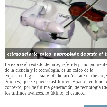
estado del arte
, calco inapropiado de
state-of-
La expresión estado del arte, referida principalment
de la ciencia y la tecnología, es un calco de la
expresión inglesa state-of-the-art (o state of the art, 
guiones) que se puede sustituir en español, en funció
contexto, por de última generación, de tecnología (d
los últimos avances, lo último, el estado...