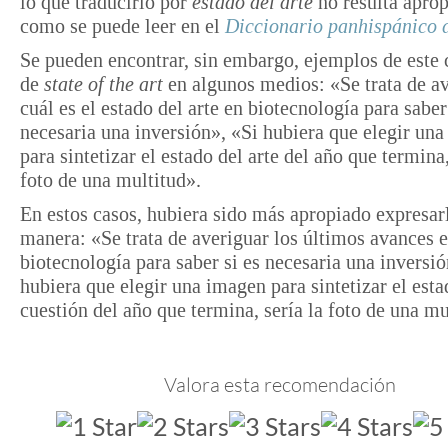
lo que traducirlo por
estado del arte
no resulta aprop
como se puede leer en el
Diccionario panhispánico 
Se pueden encontrar, sin embargo, ejemplos de este 
de
state of the art
en algunos medios: «Se trata de a
cuál es el estado del arte en biotecnología para saber
necesaria una inversión», «Si hubiera que elegir un
para sintetizar el estado del arte del año que termina,
foto de una multitud».
En estos casos, hubiera sido más apropiado expresarl
manera: «Se trata de averiguar los últimos avances 
biotecnología para saber si es necesaria una inversió
hubiera que elegir una imagen para sintetizar el esta
cuestión del año que termina, sería la foto de una mu
Valora esta recomendación