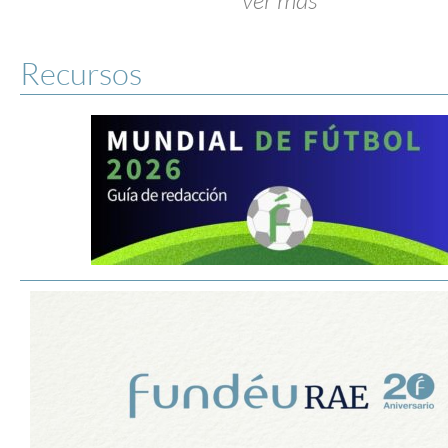
Recursos