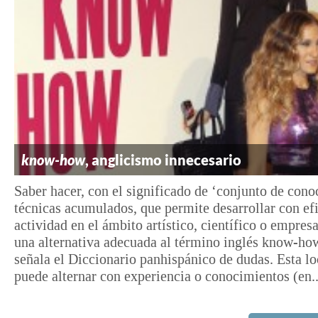
know-how
, anglicismo innecesario
Saber hacer, con el significado de ‘conjunto de con
técnicas acumulados, que permite desarrollar con ef
actividad en el ámbito artístico, científico o empresa
una alternativa adecuada al término inglés know-ho
señala el Diccionario panhispánico de dudas. Esta l
puede alternar con experiencia o conocimientos (en..