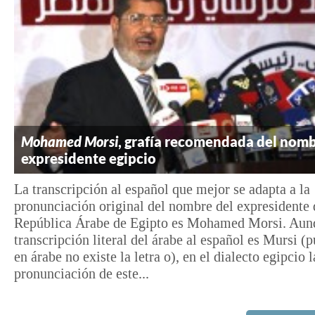
Mohamed Morsi
, grafía recomendada del nomb
expresidente egipcio
La transcripción al español que mejor se adapta a la
pronunciación original del nombre del expresidente 
República Árabe de Egipto es Mohamed Morsi. Aun
transcripción literal del árabe al español es Mursi (
en árabe no existe la letra o), en el dialecto egipcio l
pronunciación de este...