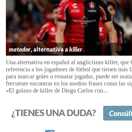
matador
, alternativa a
killer
Una alternativa en español al anglicismo killer, que 
referencia a los jugadores de fútbol que tienen más f
para marcar goles o rematar jugadas, puede ser mata
frecuente encontrar en los medios frases como las si
«El golazo de killer de Diego Carlos con...
¿TIENES UNA DUDA?
Consúl