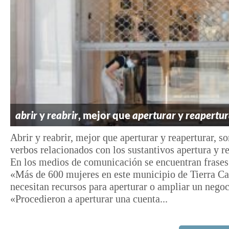
abrir
y
reabrir
, mejor que
aperturar
y
reapertur
Abrir y reabrir, mejor que aperturar y reaperturar, so
verbos relacionados con los sustantivos apertura y r
En los medios de comunicación se encuentran frase
«Más de 600 mujeres en este municipio de Tierra Ca
necesitan recursos para aperturar o ampliar un negoc
«Procedieron a aperturar una cuenta...