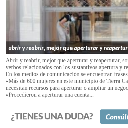
abrir
y
reabrir
, mejor que
aperturar
y
reapertur
Abrir y reabrir, mejor que aperturar y reaperturar, so
verbos relacionados con los sustantivos apertura y r
En los medios de comunicación se encuentran frase
«Más de 600 mujeres en este municipio de Tierra Ca
necesitan recursos para aperturar o ampliar un negoc
«Procedieron a aperturar una cuenta...
¿TIENES UNA DUDA?
Consúl