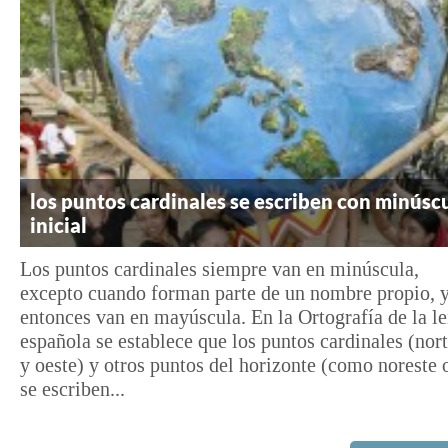
los puntos cardinales se escriben con minúsc
inicial
Los puntos cardinales siempre van en minúscula,
excepto cuando forman parte de un nombre propio, 
entonces van en mayúscula. En la Ortografía de la l
española se establece que los puntos cardinales (norte
y oeste) y otros puntos del horizonte (como noreste 
se escriben...