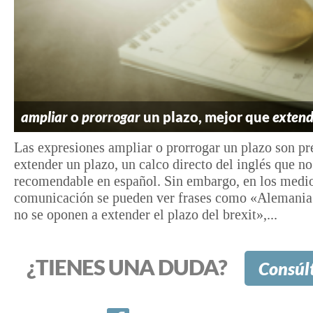
ampliar
o
prorrogar
un plazo, mejor que
extend
Las expresiones ampliar o prorrogar un plazo son pre
extender un plazo, un calco directo del inglés que no
recomendable en español. Sin embargo, en los medi
comunicación se pueden ver frases como «Alemania
no se oponen a extender el plazo del brexit»,...
¿TIENES UNA DUDA?
Consúl