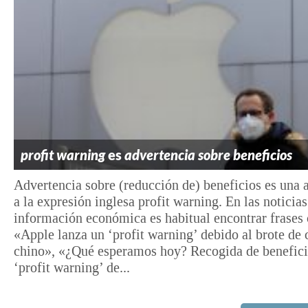
profit warning
es
advertencia sobre beneficios
Advertencia sobre (reducción de) beneficios es una a
a la expresión inglesa profit warning. En las noticias
información económica es habitual encontrar frase
«Apple lanza un ‘profit warning’ debido al brote de
chino», «¿Qué esperamos hoy? Recogida de beneficio
‘profit warning’ de...