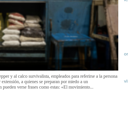
or
epper y al calco survivalista, empleados para referirse a la persona
vi
or extensión, a quienes se preparan por miedo a un
 pueden verse frases como estas: «El movimiento...