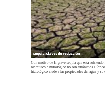
sequía, claves de redacción
Con motivo de la grave sequía que está sufriendo 
hidráulico e hidrológico no son sinónimos Hídrico e
hidrológico alude a las propiedades del agua y su di