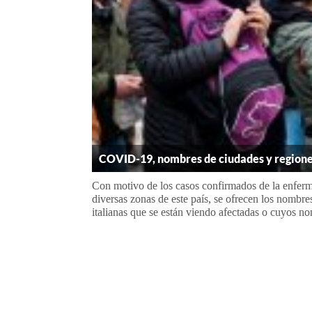
COVID-19, nombres de ciudades y regiones
Con motivo de los casos confirmados de la enferme
diversas zonas de este país, se ofrecen los nombre
italianas que se están viendo afectadas o cuyos no