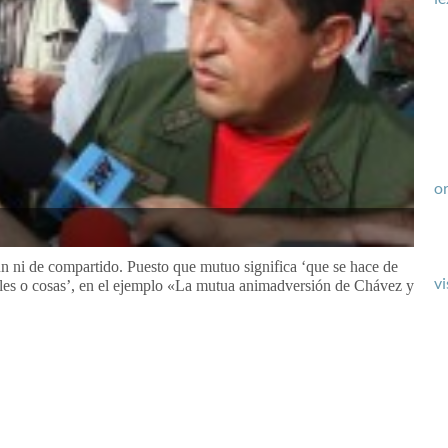
or
 ni de compartido. Puesto que mutuo significa ‘que se hace de
vi
les o cosas’, en el ejemplo «La mutua animadversión de Chávez y