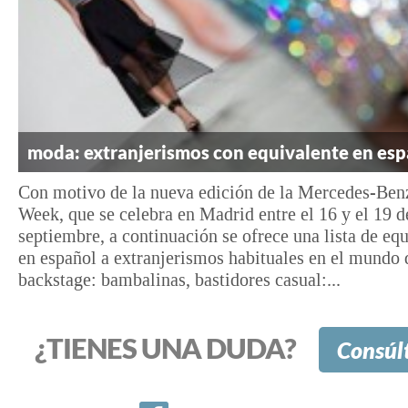
moda: extranjerismos con equivalente en es
Con motivo de la nueva edición de la Mercedes-Ben
Week, que se celebra en Madrid entre el 16 y el 19 d
septiembre, a continuación se ofrece una lista de eq
en español a extranjerismos habituales en el mundo 
backstage: bambalinas, bastidores casual:...
¿TIENES UNA DUDA?
Consúl