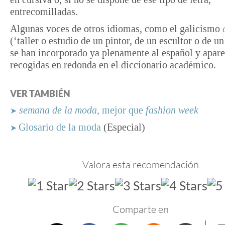
entrecomilladas.
Algunas voces de otros idiomas, como el galicismo
(‘taller o estudio de un pintor, de un escultor o de u
se han incorporado ya plenamente al español y apar
recogidas en redonda en el diccionario académico.
VER TAMBIÉN
semana de la moda
, mejor que
fashion week
➤
Glosario de la moda
(Especial)
➤
Valora esta recomendación
Comparte en