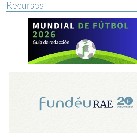
Recursos