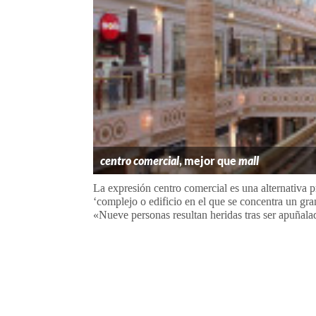
centro comercial
, mejor que
mall
La expresión centro comercial es una alternativa p
‘complejo o edificio en el que se concentra un gr
«Nueve personas resultan heridas tras ser apuñalad