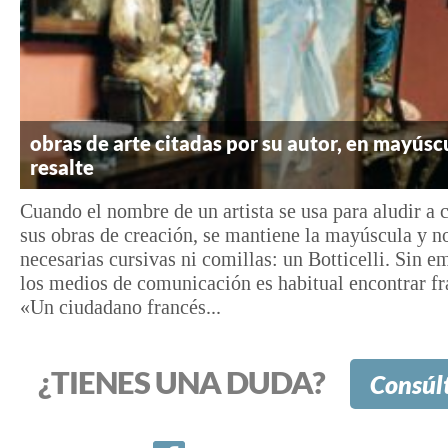
obras de arte citadas por su autor, en mayúscu
resalte
Cuando el nombre de un artista se usa para aludir a 
sus obras de creación, se mantiene la mayúscula y n
necesarias cursivas ni comillas: un Botticelli. Sin e
los medios de comunicación es habitual encontrar f
«Un ciudadano francés...
¿TIENES UNA DUDA?
Consúl