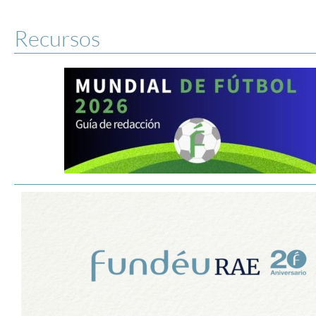
Recursos