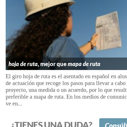
hoja de ruta
, mejor que
mapa de ruta
El giro hoja de ruta es el asentado en español en alus
de actuación que recoge los pasos para llevar a cabo
proyecto, una medida o un acuerdo, por lo que result
preferible a mapa de ruta. En los medios de comunic
ve en...
¿TIENES UNA DUDA?
Consúl