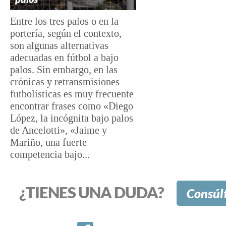
Entre los tres palos o en la
portería, según el contexto,
son algunas alternativas
adecuadas en fútbol a bajo
palos. Sin embargo, en las
crónicas y retransmisiones
futbolísticas es muy frecuente
encontrar frases como «Diego
López, la incógnita bajo palos
de Ancelotti», «Jaime y
Mariño, una fuerte
competencia bajo...
¿TIENES UNA DUDA?
Consúl