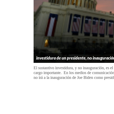
investidura de un presidente
, no
inauguració
El sustantivo investidura, y no inauguración, es el
cargo importante. En los medios de comunicació
no irá a la inauguración de Joe Biden como preside