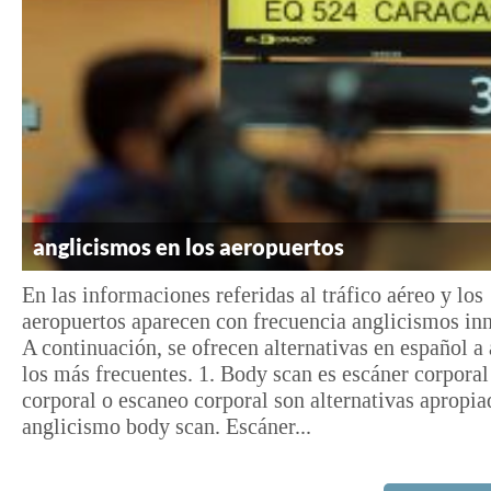
anglicismos en los aeropuertos
En las informaciones referidas al tráfico aéreo y los
aeropuertos aparecen con frecuencia anglicismos inn
A continuación, se ofrecen alternativas en español a
los más frecuentes. 1. Body scan es escáner corpora
corporal o escaneo corporal son alternativas apropia
anglicismo body scan. Escáner...