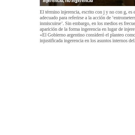
injerencia
, no
ingerencia
El término injerencia, escrito con j y no con g, es 
adecuado para referirse a la acción de ‘entrometer
inmiscuirse’. Sin embargo, en los medios es frecue
aparición de la forma ingerencia en lugar de injere
«El Gobierno argentino consideró el planteo com
injustificada ingerencia en los asuntos internos del.