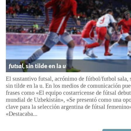
futsal
, sin tilde en la
u
El sustantivo futsal, acrónimo de fútbol/futbol sala, 
sin tilde en la u. En los medios de comunicación pu
frases como «El equipo costarricense de fútsal debut
mundial de Uzbekistán», «Se presentó como una op
clave para la selección argentina de fútsal femenino
«Destacaba...